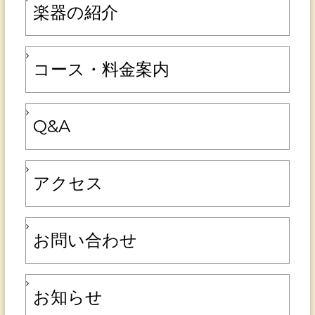
楽器の紹介
コース・料金案内
Q&A
アクセス
お問い合わせ
お知らせ