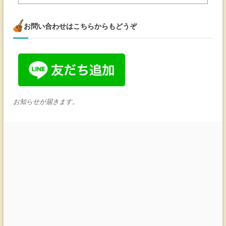
お問い合わせはこちらからもどうぞ
お知らせが届きます。