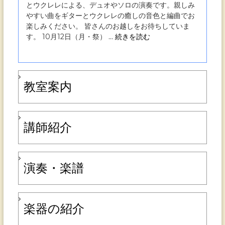
とウクレレによる、デュオやソロの演奏です。親しみ
やすい曲をギターとウクレレの癒しの音色と編曲でお
楽しみください。 皆さんのお越しをお待ちしていま
ゲ
す。 10月12日（月・祭）
… 続きを読む
ー
教室案内
シ
講師紹介
ョ
演奏・楽譜
ン
楽器の紹介