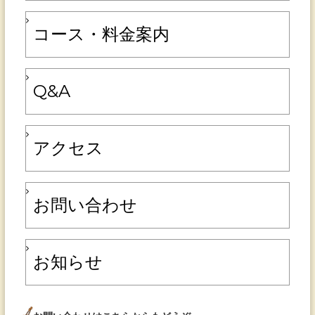
コース・料金案内
Q&A
アクセス
お問い合わせ
お知らせ