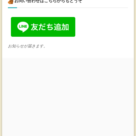
お問い合わせはこちらからもどうぞ
お知らせが届きます。